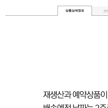
상품상세정보
관