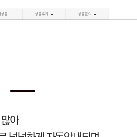
련상품
상품후기
상품문의