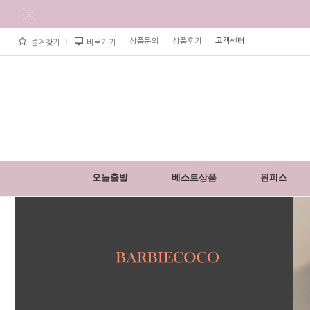
상품문의
상품후기
고객센터
즐겨찾기
바로가기
오늘출발
베스트상품
원피스