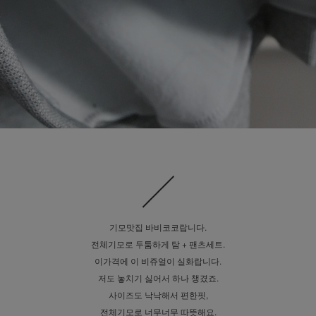
기모맛집 바비코코랍니다.
전체기모로 두툼하게 탐 + 팬츠세트.
이가격에 이 비쥬얼이 실화랍니다.
저도 놓치기 싫어서 하나 챙겼죠.
사이즈도 낙낙해서 편한핏,
전체기모로 너무너무 따뜻해요.