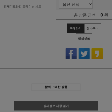
전체기모안감 트레이닝 세트
0
원
총 상품 금액
구매하기
장바구니
관심상품
함께 구매한 상품
상세정보 새창 열기