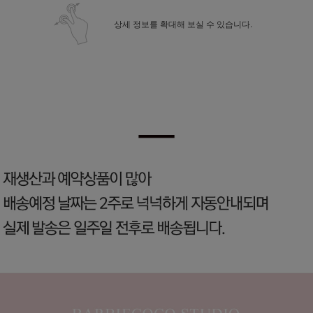
상세 정보를 확대해 보실 수 있습니다.