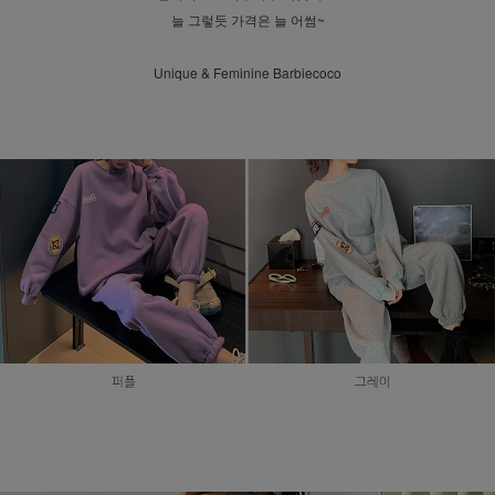
늘 그렇듯 가격은 늘 어썸~
Unique & Feminine Barbiecoco