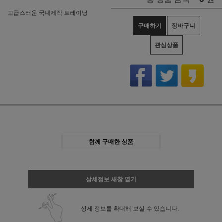
고급스러운 국내제작 트레이닝
구매하기
장바구니
관심상품
함께 구매한 상품
상세정보 새창 열기
상세 정보를 확대해 보실 수 있습니다.