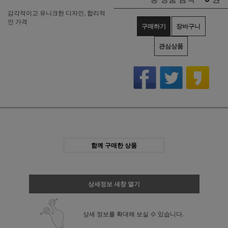
감각적이고 유니크한 디자인, 합리적
인 가격
구매하기
장바구니
관심상품
함께 구매한 상품
상세정보 새창 열기
상세 정보를 확대해 보실 수 있습니다.