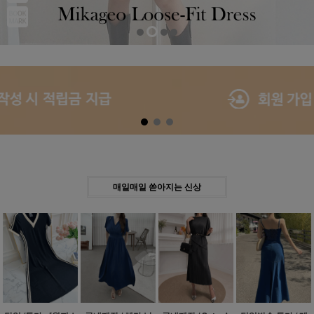
Previous
Next
매일매일 쏟아지는 신상