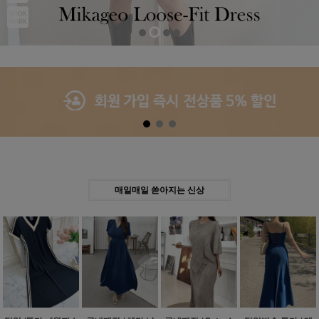
Previous
Next
매일매일 쏟아지는 신상