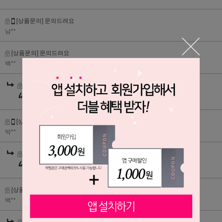
[상품문의] 문의드려요
남**
[상품문의] 문의드려요
백**
[상품문의] 문의드려요
[상품문의] 문의드려요
박**
[상품문의] 문의드려요
[상품문의] 문의드려요
백**
[상품문의] 문의드려요