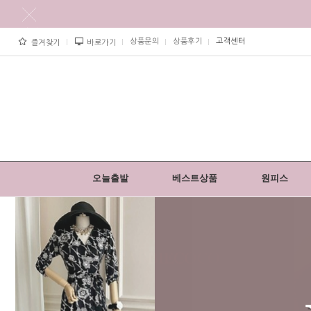
상품문의
상품후기
고객센터
즐겨찾기
바로가기
오늘출발
베스트상품
원피스